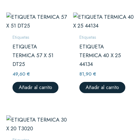
Etiquetas
Etiquetas
ETIQUETA
ETIQUETA
TERMICA 57 X 51
TERMICA 40 X 25
DT25
44134
49,60
€
81,90
€
Añadir al carrito
Añadir al carrito
Etiquetas