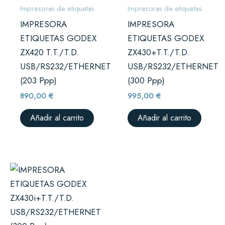
Impresoras de etiquetas
Impresoras de etiquetas
IMPRESORA
IMPRESORA
ETIQUETAS GODEX
ETIQUETAS GODEX
ZX420 T.T./T.D.
ZX430+T.T./T.D.
USB/RS232/ETHERNET
USB/RS232/ETHERNET
(203 Ppp)
(300 Ppp)
890,00
€
995,00
€
Añadir al carrito
Añadir al carrito