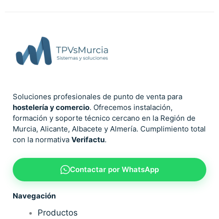
Soluciones profesionales de punto de venta para
hostelería y comercio
. Ofrecemos instalación,
formación y soporte técnico cercano en la Región de
Murcia, Alicante, Albacete y Almería. Cumplimiento total
con la normativa
Verifactu
.
Contactar por WhatsApp
Navegación
Productos