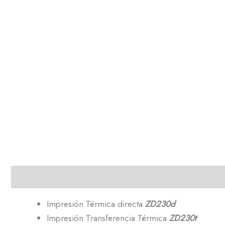
Descripción
Impresión Térmica directa
ZD230d
Impresión Transferencia Térmica
ZD230t