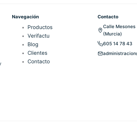
Navegación
Contacto
Calle Mesones 
Productos
(Murcia)
Verifactu
605 14 78 43
Blog
Clientes
administracio
Contacto
y