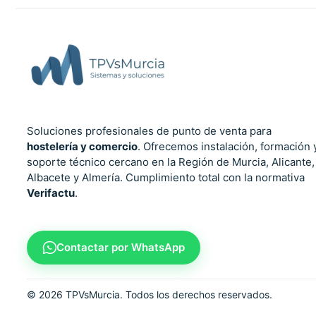
Soluciones profesionales de punto de venta para
hostelería y comercio
. Ofrecemos instalación, formación 
soporte técnico cercano en la Región de Murcia, Alicante,
Albacete y Almería. Cumplimiento total con la normativa
Verifactu
.
Contactar por WhatsApp
©
2026
TPVsMurcia. Todos los derechos reservados.