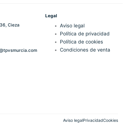
Legal
36, Cieza
Aviso legal
Política de privacidad
Política de cookies
Condiciones de venta
n@tpvsmurcia.com
Aviso legal
Privacidad
Cookies