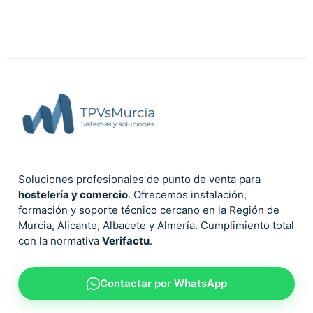
Soluciones profesionales de punto de venta para
hostelería y comercio
. Ofrecemos instalación,
formación y soporte técnico cercano en la Región de
Murcia, Alicante, Albacete y Almería. Cumplimiento total
con la normativa
Verifactu
.
Contactar por WhatsApp