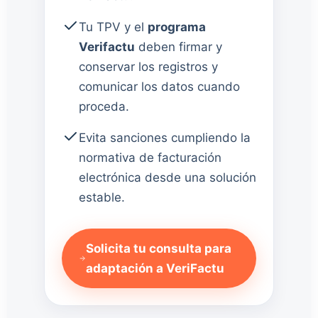
Tu TPV y el
programa
Verifactu
deben firmar y
conservar los registros y
comunicar los datos cuando
proceda.
Evita sanciones cumpliendo la
normativa de facturación
electrónica desde una solución
estable.
Solicita tu consulta para
adaptación a VeriFactu