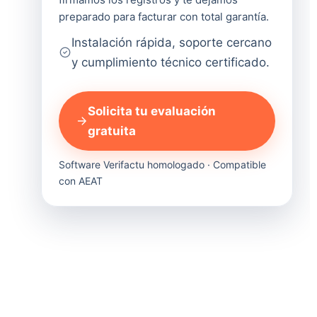
preparado para facturar con total garantía.
Instalación rápida, soporte cercano
y cumplimiento técnico certificado.
Solicita tu evaluación
gratuita
Software Verifactu homologado · Compatible
con AEAT