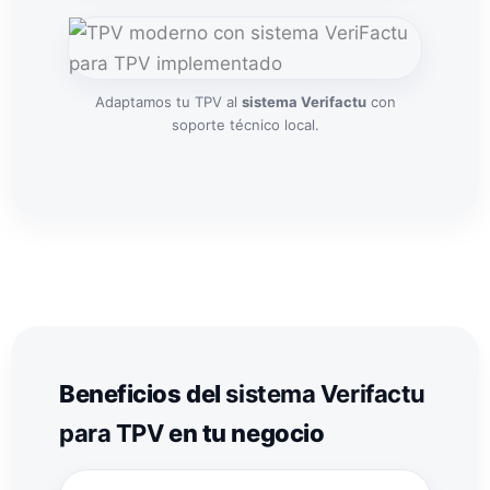
Adaptamos tu TPV al
sistema Verifactu
con
soporte técnico local.
Beneficios del
sistema Verifactu
para TPV
en tu negocio