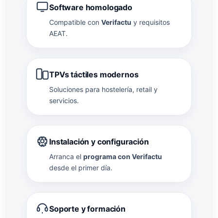
Software homologado
Compatible con
Verifactu
y requisitos
AEAT.
TPVs táctiles modernos
Soluciones para hostelería, retail y
servicios.
Instalación y configuración
Arranca el
programa con Verifactu
desde el primer día.
Soporte y formación