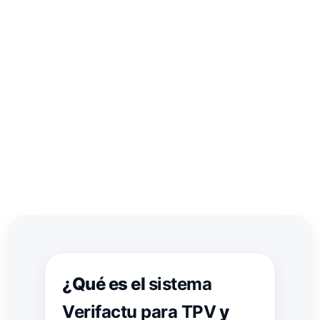
¿Qué es el
sistema
Verifactu para TPV
y