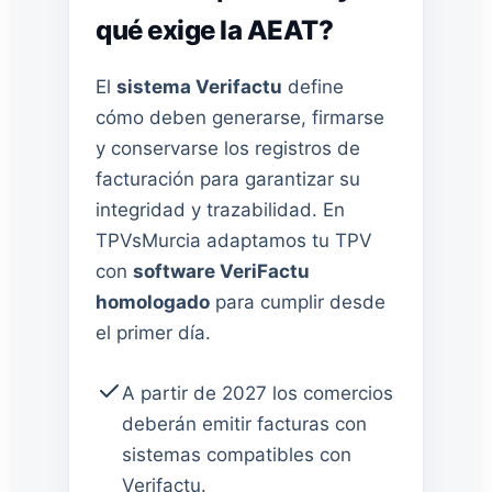
qué exige la AEAT?
El
sistema Verifactu
define
cómo deben generarse, firmarse
y conservarse los registros de
facturación para garantizar su
integridad y trazabilidad. En
TPVsMurcia adaptamos tu TPV
con
software VeriFactu
homologado
para cumplir desde
el primer día.
A partir de 2027 los comercios
deberán emitir facturas con
sistemas compatibles con
Verifactu.