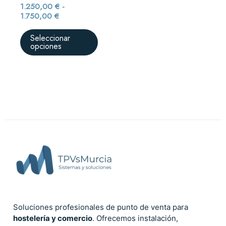
1.250,00
€
-
1.750,00
€
Seleccionar
opciones
Soluciones profesionales de punto de venta para
hostelería y comercio
. Ofrecemos instalación,