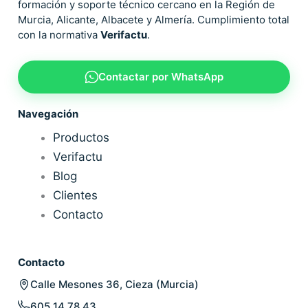
formación y soporte técnico cercano en la Región de
Murcia, Alicante, Albacete y Almería. Cumplimiento total
con la normativa
Verifactu
.
Contactar por WhatsApp
Navegación
Productos
Verifactu
Blog
Clientes
Contacto
Contacto
Calle Mesones 36, Cieza (Murcia)
605 14 78 43