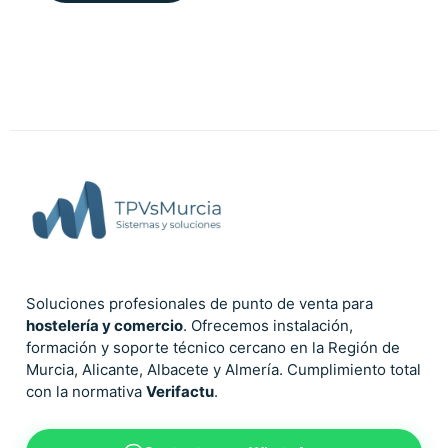
Soluciones profesionales de punto de venta para
hostelería y comercio
. Ofrecemos instalación,
formación y soporte técnico cercano en la Región de
Murcia, Alicante, Albacete y Almería. Cumplimiento total
con la normativa
Verifactu
.