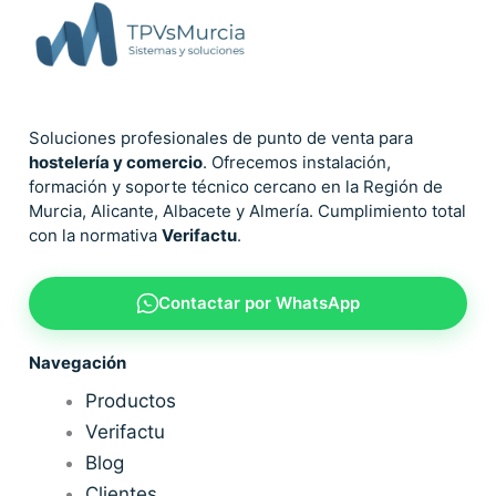
Soluciones profesionales de punto de venta para
hostelería y comercio
. Ofrecemos instalación,
formación y soporte técnico cercano en la Región de
Murcia, Alicante, Albacete y Almería. Cumplimiento total
con la normativa
Verifactu
.
Contactar por WhatsApp
Navegación
Productos
Verifactu
Blog
Clientes