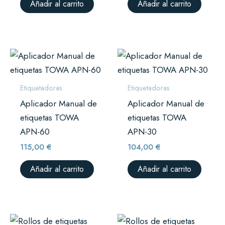
Añadir al carrito
Añadir al carrito
Etiquetadoras
Etiquetadoras
Aplicador Manual de
Aplicador Manual de
etiquetas TOWA
etiquetas TOWA
APN-60
APN-30
115,00
€
104,00
€
Añadir al carrito
Añadir al carrito