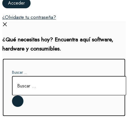
¿Olvidaste tu contraseña?
¿Qué necesitas hoy? Encuentra aquí software,
hardware y consumibles.
Buscar ...