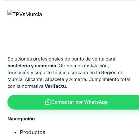
Soluciones profesionales de punto de venta para
hostelería y comercio
. Ofrecemos instalación,
formación y soporte técnico cercano en la Región de
Murcia, Alicante, Albacete y Almería. Cumplimiento total
con la normativa
Verifactu
.
Contactar por WhatsApp
Navegación
Productos