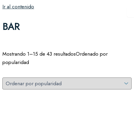
Ir al contenido
BAR
Mostrando 1–15 de 43 resultados
Ordenado por
popularidad