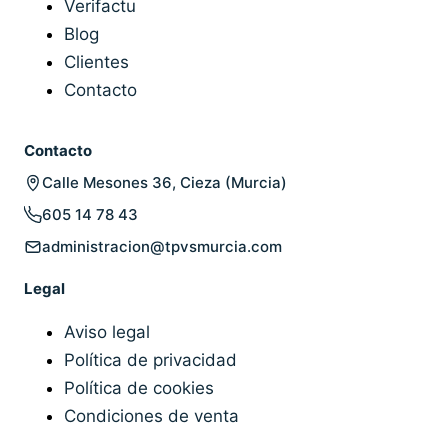
Verifactu
Blog
Clientes
Contacto
Contacto
Calle Mesones 36, Cieza (Murcia)
605 14 78 43
administracion@tpvsmurcia.com
Legal
Aviso legal
Política de privacidad
Política de cookies
Condiciones de venta