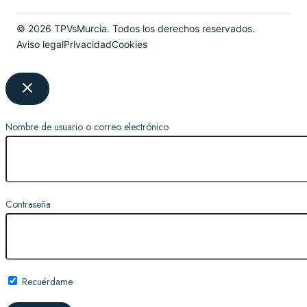
©
2026
TPVsMurcia. Todos los derechos reservados.
Aviso legal
Privacidad
Cookies
Nombre de usuario o correo electrónico
Contraseña
Recuérdame