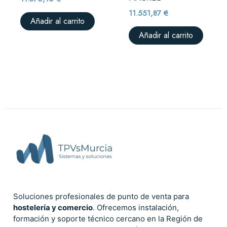
11.551,87
€
Añadir al carrito
Añadir al carrito
Soluciones profesionales de punto de venta para
hostelería y comercio
. Ofrecemos instalación,
formación y soporte técnico cercano en la Región de