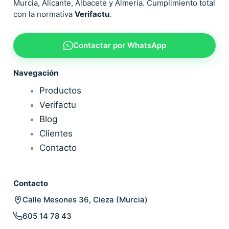
Murcia, Alicante, Albacete y Almería. Cumplimiento total
con la normativa
Verifactu
.
Contactar por WhatsApp
Navegación
Productos
Verifactu
Blog
Clientes
Contacto
Contacto
Calle Mesones 36, Cieza (Murcia)
605 14 78 43