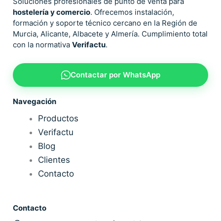
Soluciones profesionales de punto de venta para
hostelería y comercio
. Ofrecemos instalación,
formación y soporte técnico cercano en la Región de
Murcia, Alicante, Albacete y Almería. Cumplimiento total
con la normativa
Verifactu
.
Contactar por WhatsApp
Navegación
Productos
Verifactu
Blog
Clientes
Contacto
Contacto