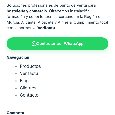
Soluciones profesionales de punto de venta para
hostelería y comercio
. Ofrecemos instalación,
formación y soporte técnico cercano en la Región de
Murcia, Alicante, Albacete y Almería. Cumplimiento total
con la normativa
Verifactu
.
Contactar por WhatsApp
Navegación
Productos
Verifactu
Blog
Clientes
Contacto
Contacto