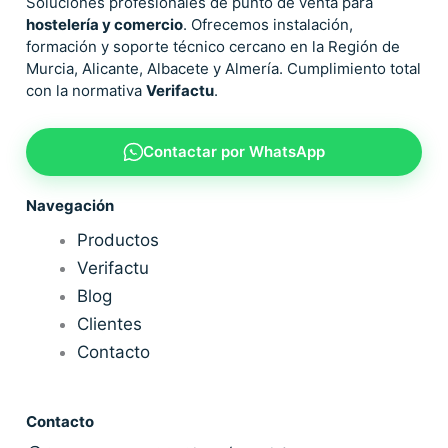
Soluciones profesionales de punto de venta para
hostelería y comercio
. Ofrecemos instalación,
formación y soporte técnico cercano en la Región de
Murcia, Alicante, Albacete y Almería. Cumplimiento total
con la normativa
Verifactu
.
Contactar por WhatsApp
Navegación
Productos
Verifactu
Blog
Clientes
Contacto
Contacto