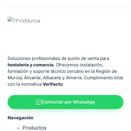
Soluciones profesionales de punto de venta para
hostelería y comercio
. Ofrecemos instalación,
formación y soporte técnico cercano en la Región de
Murcia, Alicante, Albacete y Almería. Cumplimiento total
con la normativa
Verifactu
.
Contactar por WhatsApp
Navegación
Productos