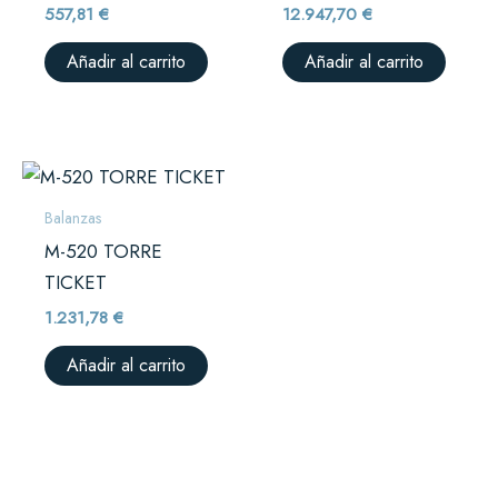
557,81
€
12.947,70
€
Añadir al carrito
Añadir al carrito
Balanzas
M-520 TORRE
TICKET
1.231,78
€
Añadir al carrito