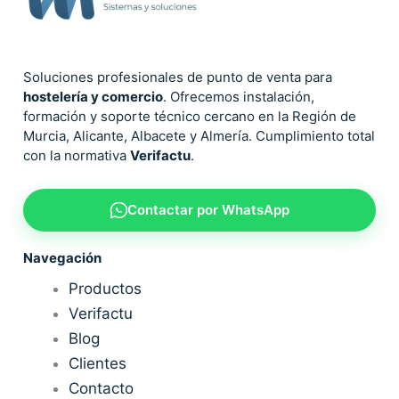
Soluciones profesionales de punto de venta para
hostelería y comercio
. Ofrecemos instalación,
formación y soporte técnico cercano en la Región de
Murcia, Alicante, Albacete y Almería. Cumplimiento total
con la normativa
Verifactu
.
Contactar por WhatsApp
Navegación
Productos
Verifactu
Blog
Clientes
Contacto