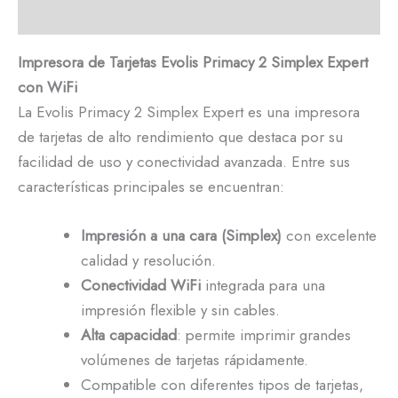
Descripción
Impresora de Tarjetas Evolis Primacy 2 Simplex Expert
con WiFi
La Evolis Primacy 2 Simplex Expert es una impresora
de tarjetas de alto rendimiento que destaca por su
facilidad de uso y conectividad avanzada. Entre sus
características principales se encuentran:
Impresión a una cara (Simplex)
con excelente
calidad y resolución.
Conectividad WiFi
integrada para una
impresión flexible y sin cables.
Alta capacidad
: permite imprimir grandes
volúmenes de tarjetas rápidamente.
Compatible con diferentes tipos de tarjetas,