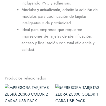
incluyendo PVC y adhesivas.
Modular y actualizable
, admite la adición de
módulos para codificación de tarjetas
inteligentes o de proximidad.
Ideal para empresas que requieren
impresiones de tarjetas de identificación,
acceso y fidelización con total eficiencia y
calidad.
Productos relacionados