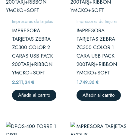
Impresoras de tarjetas
Impresoras de tarjetas
IMPRESORA
IMPRESORA
TARJETAS ZEBRA
TARJETAS ZEBRA
ZC300 COLOR 2
ZC300 COLOR 1
CARAS USB PACK
CARA USB PACK
200TARJ+RIBBON
200TARJ+RIBBON
YMCKO+SOFT
YMCKO+SOFT
2.211,34
€
1.749,36
€
Añadir al carrito
Añadir al carrito