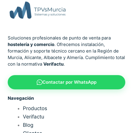
Soluciones profesionales de punto de venta para
hostelería y comercio
. Ofrecemos instalación,
formación y soporte técnico cercano en la Región de
Murcia, Alicante, Albacete y Almería. Cumplimiento total
con la normativa
Verifactu
.
Contactar por WhatsApp
Navegación
Productos
Verifactu
Blog