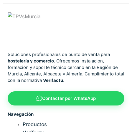
Soluciones profesionales de punto de venta para
hostelería y comercio
. Ofrecemos instalación,
formación y soporte técnico cercano en la Región de
Murcia, Alicante, Albacete y Almería. Cumplimiento total
con la normativa
Verifactu
.
Contactar por WhatsApp
Navegación
Productos