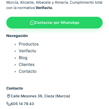
Murcia, Alicante, Albacete y Almería. Cumplimiento total
con la normativa
Verifactu
.
Contactar por WhatsApp
Navegación
Productos
Verifactu
Blog
Clientes
Contacto
Contacto
Calle Mesones 36, Cieza (Murcia)
605 14 78 43