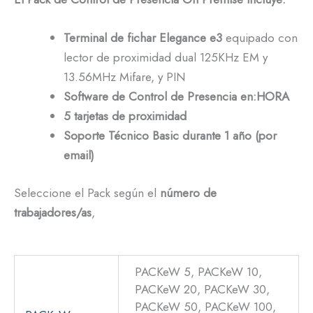
Terminal de fichar Elegance e3
equipado con
lector de proximidad dual 125KHz EM y
13.56MHz Mifare, y PIN
Software de Control de Presencia en:HORA
5 tarjetas de proximidad
Soporte Técnico Basic durante 1 año (por
email)
Seleccione el Pack según el
número de
trabajadores/as
,
PACKeW 5, PACKeW 10,
PACKeW 20, PACKeW 30,
PACKeW 50, PACKeW 100,