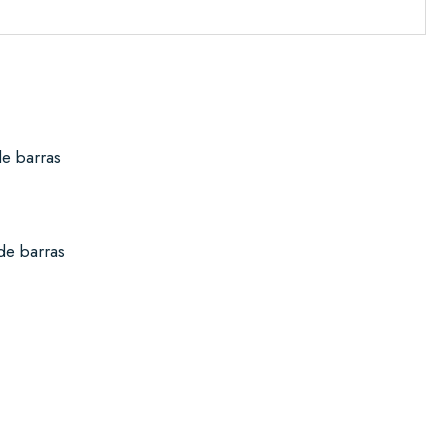
de barras