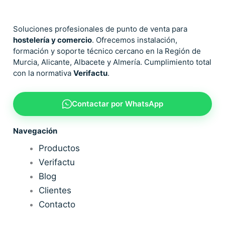
Soluciones profesionales de punto de venta para
hostelería y comercio
. Ofrecemos instalación,
formación y soporte técnico cercano en la Región de
Murcia, Alicante, Albacete y Almería. Cumplimiento total
con la normativa
Verifactu
.
Contactar por WhatsApp
Navegación
Productos
Verifactu
Blog
Clientes
Contacto