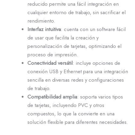
reducido permite una fácil integración en
cualquier entorno de trabajo, sin sacrificar el
rendimiento.
Interfaz intuitiva
: cuenta con un software fácil
de usar que facilita la creación y
personalización de tarjetas, optimizando el
proceso de impresión.
Conectividad versátil
: incluye opciones de
conexión USB y Ethernet para una integración
sencilla en diversas redes y configuraciones
de trabajo.
Compatibilidad amplia
: soporta varios tipos
de tarjetas, incluyendo PVC y otros
compuestos, lo que la convierte en una
solución flexible para diferentes necesidades.