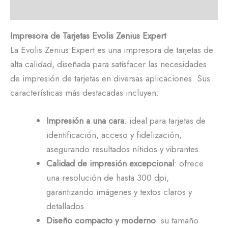
Descripción
Impresora de Tarjetas Evolis Zenius Expert
La Evolis Zenius Expert es una impresora de tarjetas de
alta calidad, diseñada para satisfacer las necesidades
de impresión de tarjetas en diversas aplicaciones. Sus
características más destacadas incluyen:
Impresión a una cara
: ideal para tarjetas de
identificación, acceso y fidelización,
asegurando resultados nítidos y vibrantes.
Calidad de impresión excepcional
: ofrece
una resolución de hasta 300 dpi,
garantizando imágenes y textos claros y
detallados.
Diseño compacto y moderno
: su tamaño