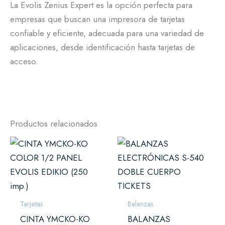
La Evolis Zenius Expert es la opción perfecta para
empresas que buscan una impresora de tarjetas
confiable y eficiente, adecuada para una variedad de
aplicaciones, desde identificación hasta tarjetas de
acceso.
Productos relacionados
Tarjetas
Balanzas
CINTA YMCKO-KO
BALANZAS