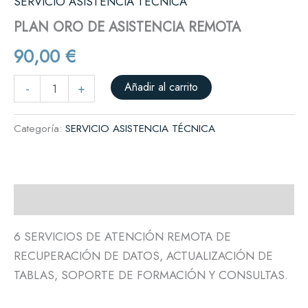
SERVICIO ASISTENCIA TÉCNICA
PLAN ORO DE ASISTENCIA REMOTA
90,00
€
Añadir al carrito
-
+
Categoría:
SERVICIO ASISTENCIA TÉCNICA
Descripción
6 SERVICIOS DE ATENCIÓN REMOTA DE
RECUPERACIÓN DE DATOS, ACTUALIZACIÓN DE
TABLAS, SOPORTE DE FORMACIÓN Y CONSULTAS.