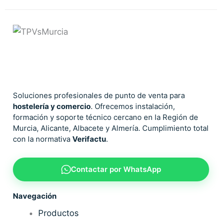
Soluciones profesionales de punto de venta para
hostelería y comercio
. Ofrecemos instalación,
formación y soporte técnico cercano en la Región de
Murcia, Alicante, Albacete y Almería. Cumplimiento total
con la normativa
Verifactu
.
Contactar por WhatsApp
Navegación
Productos