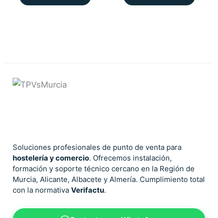
Soluciones profesionales de punto de venta para
hostelería y comercio
. Ofrecemos instalación,
formación y soporte técnico cercano en la Región de
Murcia, Alicante, Albacete y Almería. Cumplimiento total
con la normativa
Verifactu
.