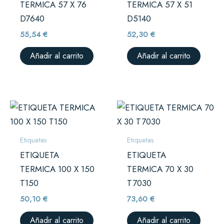
TERMICA 57 X 76
TERMICA 57 X 51
D7640
D5140
55,54
€
52,30
€
Añadir al carrito
Añadir al carrito
Etiquetas
Etiquetas
ETIQUETA
ETIQUETA
TERMICA 100 X 150
TERMICA 70 X 30
T150
T7030
50,10
€
73,60
€
Añadir al carrito
Añadir al carrito