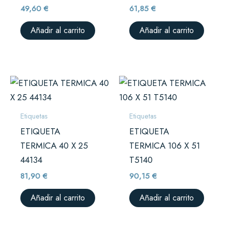
49,60
€
61,85
€
Añadir al carrito
Añadir al carrito
Etiquetas
Etiquetas
ETIQUETA
ETIQUETA
TERMICA 40 X 25
TERMICA 106 X 51
44134
T5140
81,90
€
90,15
€
Añadir al carrito
Añadir al carrito