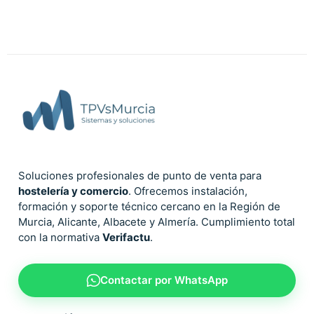
Soluciones profesionales de punto de venta para
hostelería y comercio
. Ofrecemos instalación,
formación y soporte técnico cercano en la Región de
Murcia, Alicante, Albacete y Almería. Cumplimiento total
con la normativa
Verifactu
.
Contactar por WhatsApp