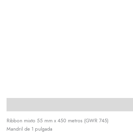
Descripción
Ribbon mixto 55 mm x 450 metros (GWR 745)
Mandril de 1 pulgada