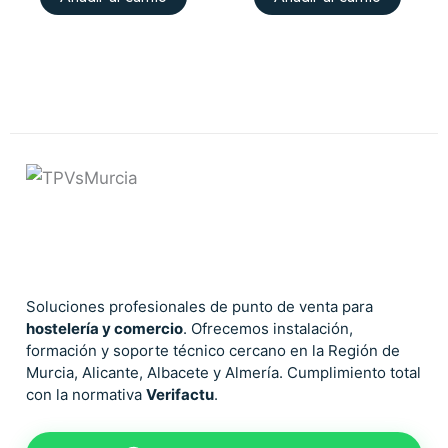
Soluciones profesionales de punto de venta para
hostelería y comercio
. Ofrecemos instalación,
formación y soporte técnico cercano en la Región de
Murcia, Alicante, Albacete y Almería. Cumplimiento total
con la normativa
Verifactu
.