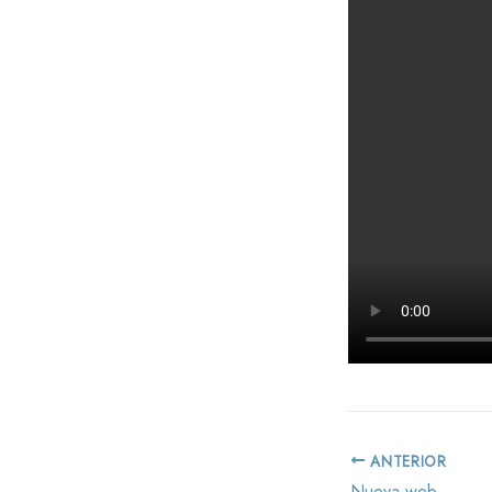
ANTERIOR
Nueva web