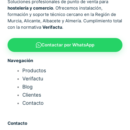
Soluciones profesionales de punto de venta para
hostelería y comercio
. Ofrecemos instalación,
formación y soporte técnico cercano en la Región de
Murcia, Alicante, Albacete y Almería. Cumplimiento total
con la normativa
Verifactu
.
Contactar por WhatsApp
Navegación
Productos
Verifactu
Blog
Clientes
Contacto
Contacto