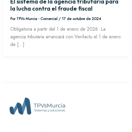
El sistema de la agencia tributaria para
la lucha contra el fraude fiscal
Por
TPVs Murcia - Comercial
/
17 de octubre de 2024
Obligatoria a partir del 1 de enero de 2026 La
agencia tributaria arrancará con Verifactu el 1 de enero
de […]