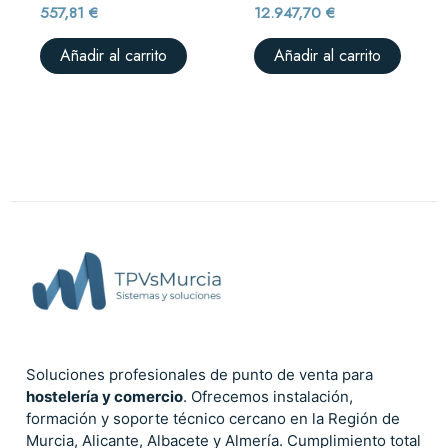
557,81
€
12.947,70
€
Añadir al carrito
Añadir al carrito
Soluciones profesionales de punto de venta para
hostelería y comercio
. Ofrecemos instalación,
formación y soporte técnico cercano en la Región de
Murcia, Alicante, Albacete y Almería. Cumplimiento total