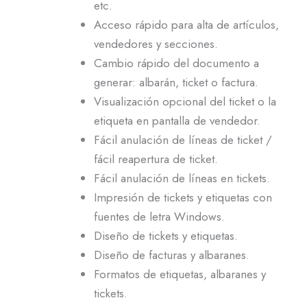
etc.
Acceso rápido para alta de artículos,
vendedores y secciones.
Cambio rápido del documento a
generar: albarán, ticket o factura.
Visualización opcional del ticket o la
etiqueta en pantalla de vendedor.
Fácil anulación de líneas de ticket /
fácil reapertura de ticket.
Fácil anulación de líneas en tickets.
Impresión de tickets y etiquetas con
fuentes de letra Windows.
Diseño de tickets y etiquetas.
Diseño de facturas y albaranes.
Formatos de etiquetas, albaranes y
tickets.