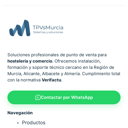
Soluciones profesionales de punto de venta para
hostelería y comercio
. Ofrecemos instalación,
formación y soporte técnico cercano en la Región de
Murcia, Alicante, Albacete y Almería. Cumplimiento total
con la normativa
Verifactu
.
Contactar por WhatsApp
Navegación
Productos