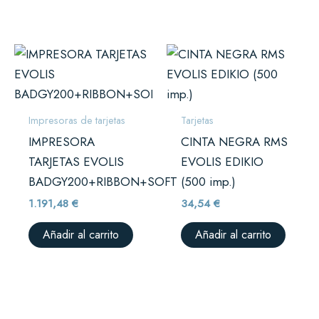
Impresoras de tarjetas
Tarjetas
IMPRESORA
CINTA NEGRA RMS
TARJETAS EVOLIS
EVOLIS EDIKIO
BADGY200+RIBBON+SOFT
(500 imp.)
1.191,48
€
34,54
€
Añadir al carrito
Añadir al carrito