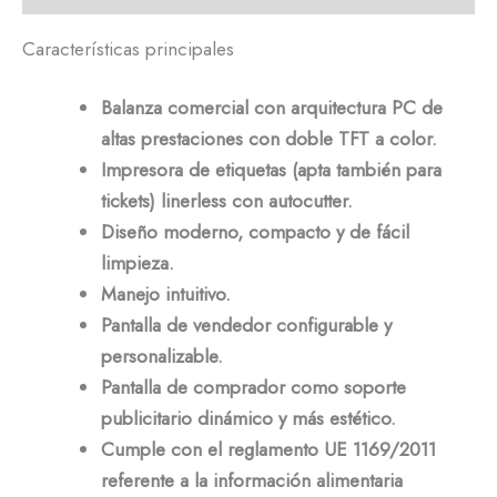
Características principales
Balanza comercial con arquitectura PC de
altas prestaciones con doble TFT a color.
Impresora de etiquetas (apta también para
tickets) linerless con autocutter.
Diseño moderno, compacto y de fácil
limpieza.
Manejo intuitivo.
Pantalla de vendedor configurable y
personalizable.
Pantalla de comprador como soporte
publicitario dinámico y más estético.
Cumple con el reglamento UE 1169/2011
referente a la información alimentaria