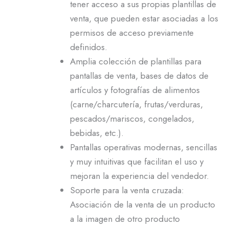
tener acceso a sus propias plantillas de
venta, que pueden estar asociadas a los
permisos de acceso previamente
definidos.
Amplia colección de plantillas para
pantallas de venta, bases de datos de
artículos y fotografías de alimentos
(carne/charcutería, frutas/verduras,
pescados/mariscos, congelados,
bebidas, etc.).
Pantallas operativas modernas, sencillas
y muy intuitivas que facilitan el uso y
mejoran la experiencia del vendedor.
Soporte para la venta cruzada:
Asociación de la venta de un producto
a la imagen de otro producto