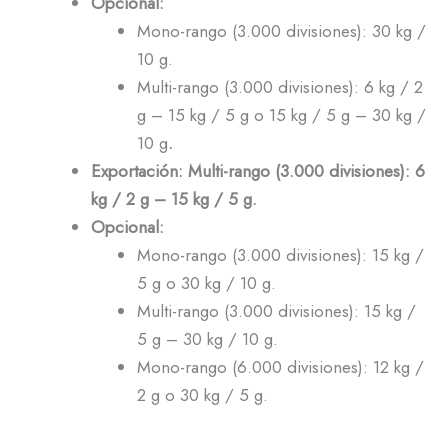
Opcional:
Mono-rango (3.000 divisiones): 30 kg /
10 g.
Multi-rango (3.000 divisiones): 6 kg / 2
g – 15 kg / 5 g o 15 kg / 5 g – 30 kg /
10 g
.
Exportación: Multi-rango (3.000 divisiones): 6
kg / 2 g – 15 kg / 5 g.
Opcional:
Mono-rango (3.000 divisiones): 15 kg /
5 g o 30 kg / 10 g.
Multi-rango (3.000 divisiones): 15 kg /
5 g – 30 kg / 10 g.
Mono-rango (6.000 divisiones): 12 kg /
2 g o 30 kg / 5 g.