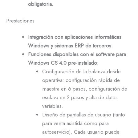
obligatoria.
Prestaciones
Integración con aplicaciones informáticas
Windows y sistemas ERP de terceros.
Funciones disponibles con el software para
Windows CS 4.0 pre-instalado:
Configuración de la balanza desde
operativa: configuración rápida de
maestra en 6 pasos, configuración de
esclava en 2 pasos y alta de datos
variables.
Diseño de pantallas de usuario (tanto
para venta asistida como para
autoservicio). Cada usuario puede