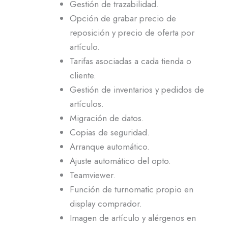
Gestión de trazabilidad.
Opción de grabar precio de
reposición y precio de oferta por
artículo.
Tarifas asociadas a cada tienda o
cliente.
Gestión de inventarios y pedidos de
artículos.
Migración de datos.
Copias de seguridad.
Arranque automático.
Ajuste automático del opto.
Teamviewer.
Función de turnomatic propio en
display comprador.
Imagen de artículo y alérgenos en