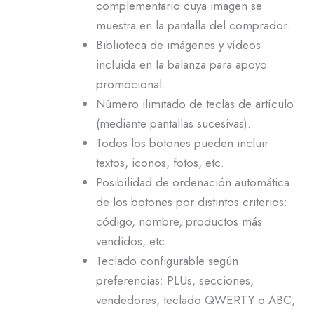
complementario cuya imagen se
muestra en la pantalla del comprador.
Biblioteca de imágenes y vídeos
incluida en la balanza para apoyo
promocional.
Número ilimitado de teclas de artículo
(mediante pantallas sucesivas).
Todos los botones pueden incluir
textos, iconos, fotos, etc.
Posibilidad de ordenación automática
de los botones por distintos criterios:
código, nombre, productos más
vendidos, etc.
Teclado configurable según
preferencias: PLUs, secciones,
vendedores, teclado QWERTY o ABC,