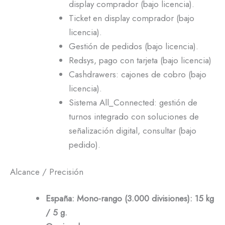
display comprador (bajo licencia).
Ticket en display comprador (bajo
licencia).
Gestión de pedidos (bajo licencia).
Redsys, pago con tarjeta (bajo licencia)
Cashdrawers: cajones de cobro (bajo
licencia).
Sistema All_Connected: gestión de
turnos integrado con soluciones de
señalización digital, consultar (bajo
pedido).
Alcance / Precisión
España: Mono-rango (3.000 divisiones): 15 kg
/ 5 g.