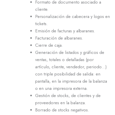
Formato de documento asociado a
cliente.
Personalización de cabecera y logos en
tickets.
Emisión de facturas y albaranes.
Facturación de albaranes.
Cierre de caja.
Generación de listados y gráficos de
ventas, totales o detalladas (por
artículo, cliente, vendedor, periodo…)
con triple posibilidad de salida: en
pantalla, en la impresora de la balanza
o en una impresora externa.
Gestión de stocks, de clientes y de
proveedores en la balanza.
Borrado de stocks negativos.