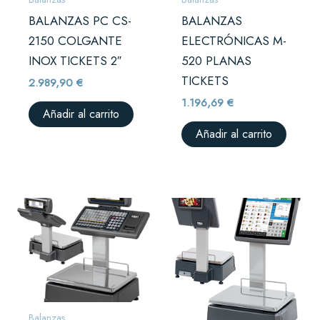
BALANZAS PC CS-
BALANZAS
2150 COLGANTE
ELECTRÓNICAS M-
INOX TICKETS 2″
520 PLANAS
TICKETS
2.989,90
€
1.196,69
€
Añadir al carrito
Añadir al carrito
Balanzas