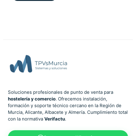
Soluciones profesionales de punto de venta para
hostelería y comercio
. Ofrecemos instalación,
formación y soporte técnico cercano en la Región de
Murcia, Alicante, Albacete y Almería. Cumplimiento total
con la normativa
Verifactu
.