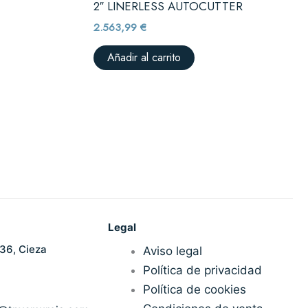
2″ LINERLESS AUTOCUTTER
2.563,99
€
Añadir al carrito
Legal
36, Cieza
Aviso legal
Política de privacidad
Política de cookies