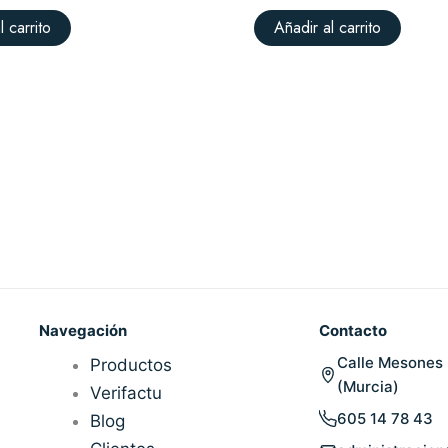
l carrito
Añadir al carrito
Navegación
Contacto
Calle Mesones 
Productos
(Murcia)
Verifactu
605 14 78 43
Blog