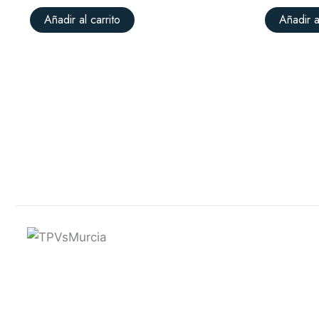
Añadir al carrito
Añadir a