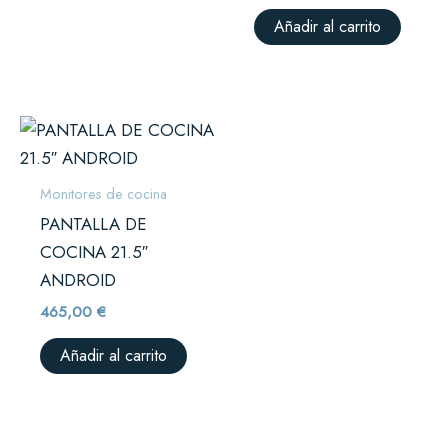
Añadir al carrito
Monitores de cocina
PANTALLA DE
COCINA 21.5″
ANDROID
465,00
€
Añadir al carrito