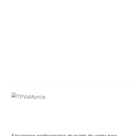
Soluciones profesionales de punto de venta para