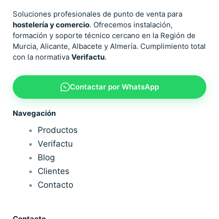
Soluciones profesionales de punto de venta para
hostelería y comercio
. Ofrecemos instalación,
formación y soporte técnico cercano en la Región de
Murcia, Alicante, Albacete y Almería. Cumplimiento total
con la normativa
Verifactu
.
Contactar por WhatsApp
Navegación
Productos
Verifactu
Blog
Clientes
Contacto
Contacto