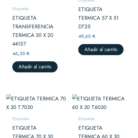
Etiquetas
ETIQUETA
ETIQUETA
TERMICA 57 X 51
TRANSFERENCIA
DT25
TERMICA 30 X 20
49,60
€
44157
Añadir al carrito
46,35
€
Añadir al carrito
Etiquetas
Etiquetas
ETIQUETA
ETIQUETA
TERMICA 70 X 30
TERMICA 60 X 30