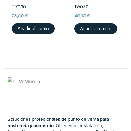
T7030
T6030
73,60
€
45,15
€
Añadir al carrito
Añadir al carrito
Soluciones profesionales de punto de venta para
hostelería y comercio
. Ofrecemos instalación,