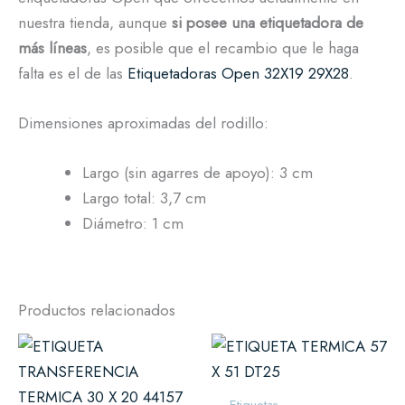
nuestra tienda, aunque
si posee una etiquetadora de
más líneas
, es posible que el recambio que le haga
falta es el de las
Etiquetadoras Open 32X19 29X28
.
Dimensiones aproximadas del rodillo:
Largo (sin agarres de apoyo): 3 cm
Largo total: 3,7 cm
Diámetro: 1 cm
Productos relacionados
Etiquetas