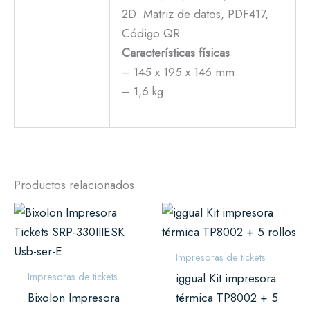
2D: Matriz de datos, PDF417,
Código QR
Características físicas
– 145 x 195 x 146 mm
– 1,6 kg
Productos relacionados
Impresoras de tickets
Impresoras de tickets
iggual Kit impresora
Bixolon Impresora
térmica TP8002 + 5