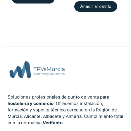
Añadir al carrito
Soluciones profesionales de punto de venta para
hostelería y comercio
. Ofrecemos instalación,
formación y soporte técnico cercano en la Región de
Murcia, Alicante, Albacete y Almería. Cumplimiento total
con la normativa
Verifactu
.