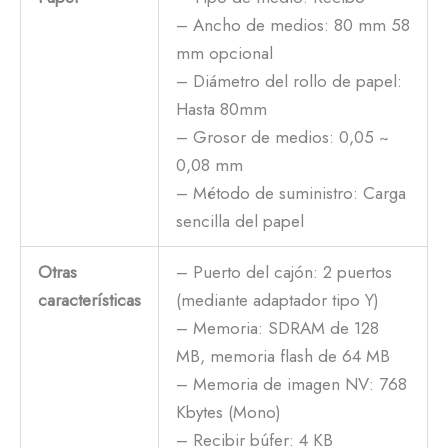
– Ancho de medios: 80 mm 58
mm opcional
– Diámetro del rollo de papel:
Hasta 80mm
– Grosor de medios: 0,05 ~
0,08 mm
– Método de suministro: Carga
sencilla del papel
Otras
– Puerto del cajón: 2 puertos
características
(mediante adaptador tipo Y)
– Memoria: SDRAM de 128
MB, memoria flash de 64 MB
– Memoria de imagen NV: 768
Kbytes (Mono)
– Recibir búfer: 4 KB