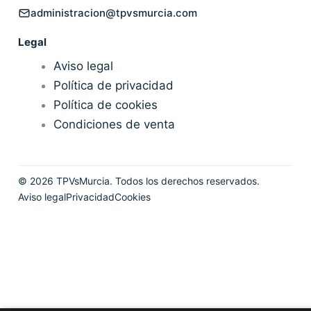
administracion@tpvsmurcia.com
Legal
Aviso legal
Política de privacidad
Política de cookies
Condiciones de venta
©
2026
TPVsMurcia. Todos los derechos reservados.
Aviso legal
Privacidad
Cookies