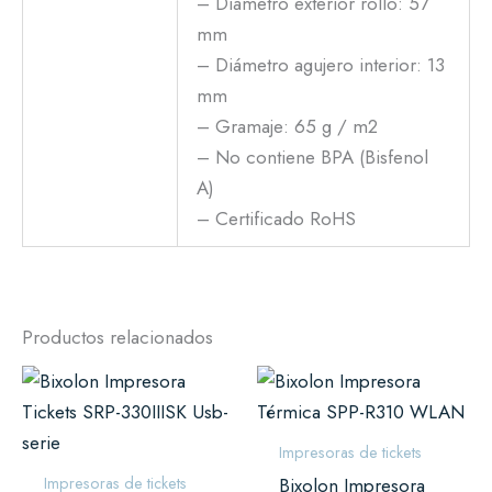
– Diámetro exterior rollo: 57
mm
– Diámetro agujero interior: 13
mm
– Gramaje: 65 g / m2
– No contiene BPA (Bisfenol
A)
– Certificado RoHS
Productos relacionados
Impresoras de tickets
Impresoras de tickets
Bixolon Impresora