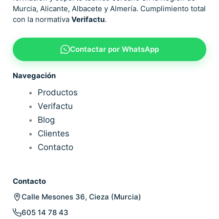
Murcia, Alicante, Albacete y Almería. Cumplimiento total
con la normativa
Verifactu
.
Contactar por WhatsApp
Navegación
Productos
Verifactu
Blog
Clientes
Contacto
Contacto
Calle Mesones 36, Cieza (Murcia)
605 14 78 43