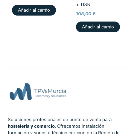
+ USB
Añadir al carrito
105,00
€
Añadir al carrito
Soluciones profesionales de punto de venta para
hostelería y comercio
. Ofrecemos instalación,
formación y soporte técnico cercano en la Región de