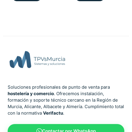
Soluciones profesionales de punto de venta para
hostelería y comercio
. Ofrecemos instalación,
formación y soporte técnico cercano en la Región de
Murcia, Alicante, Albacete y Almería. Cumplimiento total
con la normativa
Verifactu
.
Contactar por WhatsApp