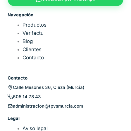
Navegación
Productos
Verifactu
Blog
Clientes
Contacto
Contacto
Calle Mesones 36, Cieza (Murcia)
605 14 78 43
administracion@tpvsmurcia.com
Legal
Aviso legal