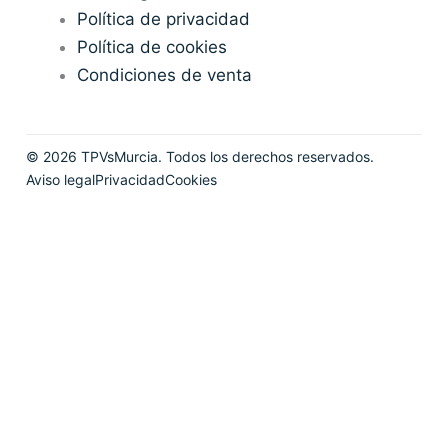
Política de privacidad
Política de cookies
Condiciones de venta
©
2026
TPVsMurcia. Todos los derechos reservados.
Aviso legal
Privacidad
Cookies