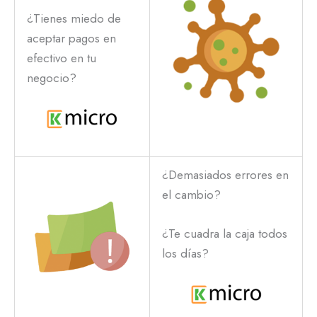
¿Tienes miedo de
aceptar pagos en
efectivo en tu
negocio?
¿Demasiados errores en
el cambio?
¿Te cuadra la caja todos
los días?