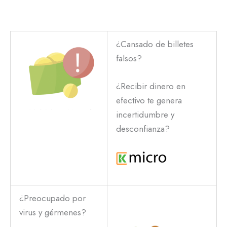
¿Cansado de billetes
falsos?
¿Recibir dinero en
efectivo te genera
incertidumbre y
desconfianza?
¿Preocupado por
virus y gérmenes?