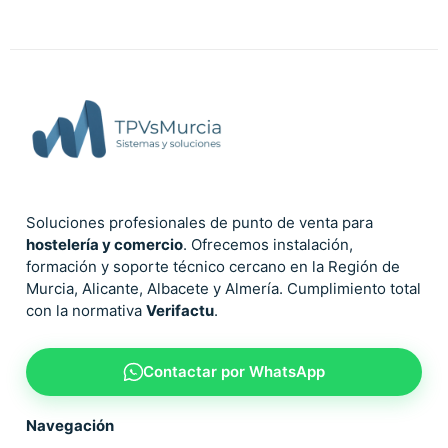
Soluciones profesionales de punto de venta para
hostelería y comercio
. Ofrecemos instalación,
formación y soporte técnico cercano en la Región de
Murcia, Alicante, Albacete y Almería. Cumplimiento total
con la normativa
Verifactu
.
Contactar por WhatsApp
Navegación