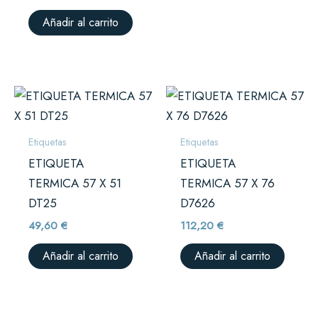
Añadir al carrito
Etiquetas
Etiquetas
ETIQUETA
ETIQUETA
TERMICA 57 X 51
TERMICA 57 X 76
DT25
D7626
49,60
€
112,20
€
Añadir al carrito
Añadir al carrito