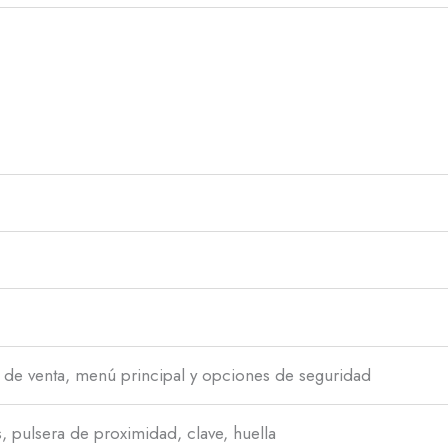
s de venta, menú principal y opciones de seguridad
as, pulsera de proximidad, clave, huella