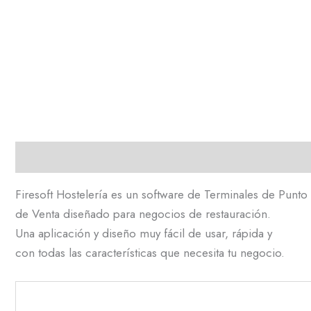
Descripción
Información adicional
Firesoft Hostelería es un software de Terminales de Punto
de Venta diseñado para negocios de restauración.
Una aplicación y diseño muy fácil de usar, rápida y
con todas las características que necesita tu negocio.