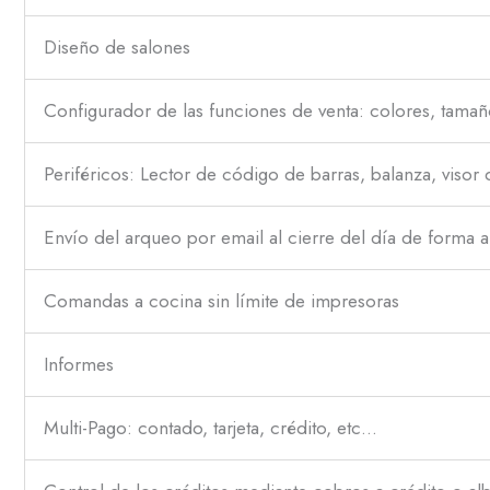
Diseño de salones
Configurador de las funciones de venta: colores, tamañ
Periféricos: Lector de código de barras, balanza, visor 
Envío del arqueo por email al cierre del día de forma a
Comandas a cocina sin límite de impresoras
Informes
Multi-Pago: contado, tarjeta, crédito, etc…