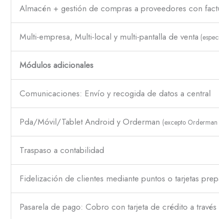
Almacén + gestión de compras a proveedores con fact
Multi-empresa, Multi-local y multi-pantalla de venta
(especi
Módulos adicionales
Comunicaciones: Envío y recogida de datos a central
Pda/Móvil/Tablet Android y Orderman
(excepto Orderman 
Traspaso a contabilidad
Fidelización de clientes mediante puntos o tarjetas pre
Pasarela de pago: Cobro con tarjeta de crédito a travé