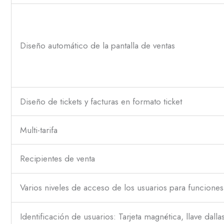
Diseño automático de la pantalla de ventas
Diseño de tickets y facturas en formato ticket
Multi-tarifa
Recipientes de venta
Varios niveles de acceso de los usuarios para funcione
Identificación de usuarios: Tarjeta magnética, llave dall