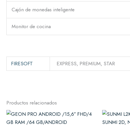
Cajón de monedas inteligente
Monitor de cocina
FIRESOFT
EXPRESS, PREMIUM, STAR
Productos relacionados