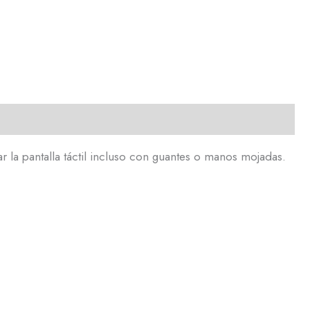
ar la pantalla táctil incluso con guantes o manos mojadas.