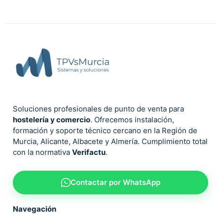
Soluciones profesionales de punto de venta para
hostelería y comercio
. Ofrecemos instalación,
formación y soporte técnico cercano en la Región de
Murcia, Alicante, Albacete y Almería. Cumplimiento total
con la normativa
Verifactu
.
Contactar por WhatsApp
Navegación