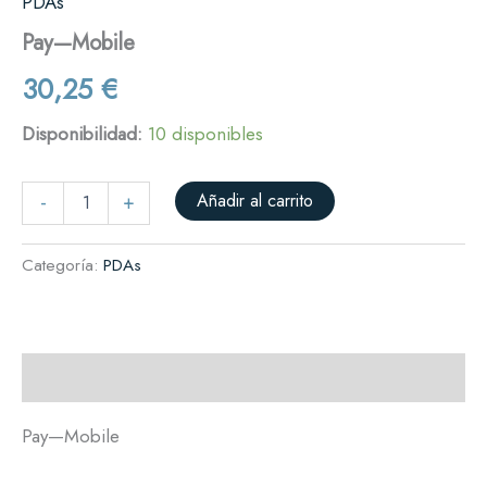
PDAs
Pay—Mobile
30,25
€
Disponibilidad:
10 disponibles
Añadir al carrito
-
+
Categoría:
PDAs
Descripción
Pay—Mobile