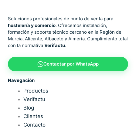
Soluciones profesionales de punto de venta para
hostelería y comercio
. Ofrecemos instalación,
formación y soporte técnico cercano en la Región de
Murcia, Alicante, Albacete y Almería. Cumplimiento total
con la normativa
Verifactu
.
Contactar por WhatsApp
Navegación
Productos
Verifactu
Blog
Clientes
Contacto