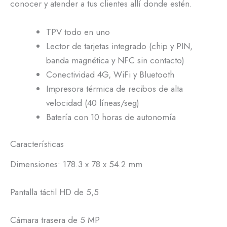
conocer y atender a tus clientes allí donde estén.
TPV todo en uno
Lector de tarjetas integrado (chip y PIN,
banda magnética y NFC sin contacto)
Conectividad 4G, WiFi y Bluetooth
Impresora térmica de recibos de alta
velocidad (40 líneas/seg)
Batería con 10 horas de autonomía
Características
Dimensiones: 178.3 x 78 x 54.2 mm
Pantalla táctil HD de 5,5
Cámara trasera de 5 MP