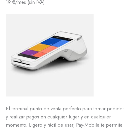
19 €/mes (sin IVA)
El terminal punto de venta perfecto para tomar pedidos
y realizar pagos en cualquier lugar y en cualquier
momento. Ligero y fácil de usar, Pay-Mobile te permite