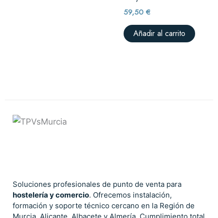
59,50
€
Añadir al carrito
Soluciones profesionales de punto de venta para
hostelería y comercio
. Ofrecemos instalación,
formación y soporte técnico cercano en la Región de
Murcia, Alicante, Albacete y Almería. Cumplimiento total