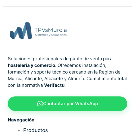
Soluciones profesionales de punto de venta para
hostelería y comercio
. Ofrecemos instalación,
formación y soporte técnico cercano en la Región de
Murcia, Alicante, Albacete y Almería. Cumplimiento total
con la normativa
Verifactu
.
Contactar por WhatsApp
Navegación
Productos