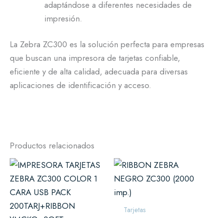
adaptándose a diferentes necesidades de
impresión.
La Zebra ZC300 es la solución perfecta para empresas
que buscan una impresora de tarjetas confiable,
eficiente y de alta calidad, adecuada para diversas
aplicaciones de identificación y acceso.
Productos relacionados
Tarjetas