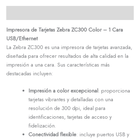
Descripción
Impresora de Tarjetas Zebra ZC300 Color – 1 Cara
USB/Ethernet
La Zebra ZC300 es una impresora de tarjetas avanzada,
diseñada para ofrecer resultados de alta calidad en la
impresión a una cara. Sus características más
destacadas incluyen:
Impresión a color excepcional
: proporciona
tarjetas vibrantes y detalladas con una
resolución de 300 dpi, ideal para
identificaciones, tarjetas de acceso y
fidelización.
Conectividad flexible
: incluye puertos USB y