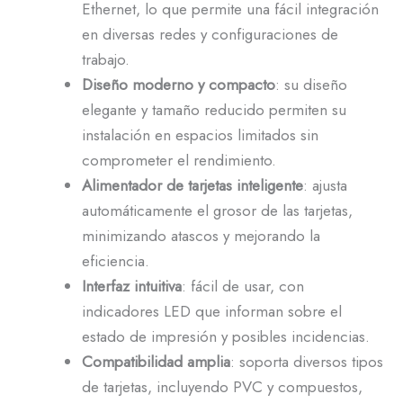
Ethernet, lo que permite una fácil integración
en diversas redes y configuraciones de
trabajo.
Diseño moderno y compacto
: su diseño
elegante y tamaño reducido permiten su
instalación en espacios limitados sin
comprometer el rendimiento.
Alimentador de tarjetas inteligente
: ajusta
automáticamente el grosor de las tarjetas,
minimizando atascos y mejorando la
eficiencia.
Interfaz intuitiva
: fácil de usar, con
indicadores LED que informan sobre el
estado de impresión y posibles incidencias.
Compatibilidad amplia
: soporta diversos tipos
de tarjetas, incluyendo PVC y compuestos,