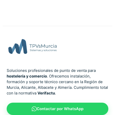
Soluciones profesionales de punto de venta para
hostelería y comercio
. Ofrecemos instalación,
formación y soporte técnico cercano en la Región de
Murcia, Alicante, Albacete y Almería. Cumplimiento total
con la normativa
Verifactu
.
Contactar por WhatsApp