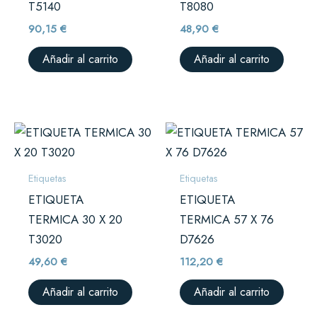
T5140
T8080
90,15
€
48,90
€
Añadir al carrito
Añadir al carrito
Etiquetas
Etiquetas
ETIQUETA
ETIQUETA
TERMICA 30 X 20
TERMICA 57 X 76
T3020
D7626
49,60
€
112,20
€
Añadir al carrito
Añadir al carrito