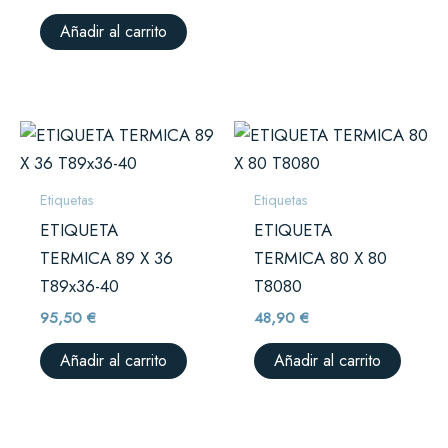
Añadir al carrito
Etiquetas
Etiquetas
ETIQUETA
ETIQUETA
TERMICA 89 X 36
TERMICA 80 X 80
T89x36-40
T8080
95,50
€
48,90
€
Añadir al carrito
Añadir al carrito