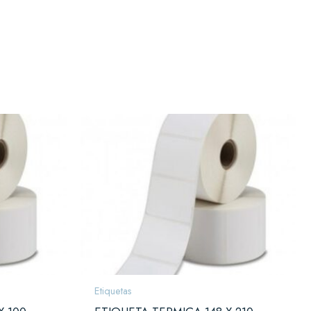
Etiquetas