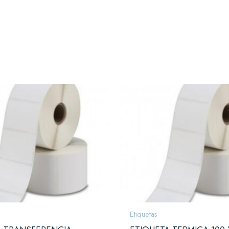
Etiquetas