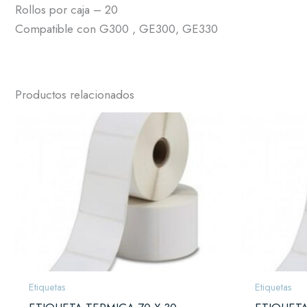
Rollos por caja – 20
Compatible con G300 , GE300, GE330
Productos relacionados
Etiquetas
Etiquetas