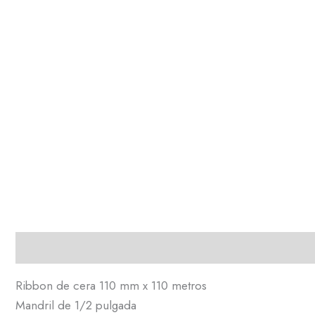
Descripción
Ribbon de cera 110 mm x 110 metros
Mandril de 1/2 pulgada