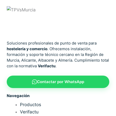
Soluciones profesionales de punto de venta para
hostelería y comercio
. Ofrecemos instalación,
formación y soporte técnico cercano en la Región de
Murcia, Alicante, Albacete y Almería. Cumplimiento total
con la normativa
Verifactu
.
Contactar por WhatsApp
Navegación
Productos
Verifactu