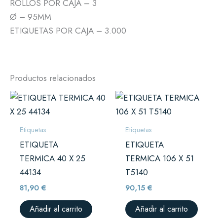
ROLLOS POR CAJA – 3
Ø – 95MM
ETIQUETAS POR CAJA – 3.000
Productos relacionados
Etiquetas
Etiquetas
ETIQUETA
ETIQUETA
TERMICA 40 X 25
TERMICA 106 X 51
44134
T5140
81,90
€
90,15
€
Añadir al carrito
Añadir al carrito