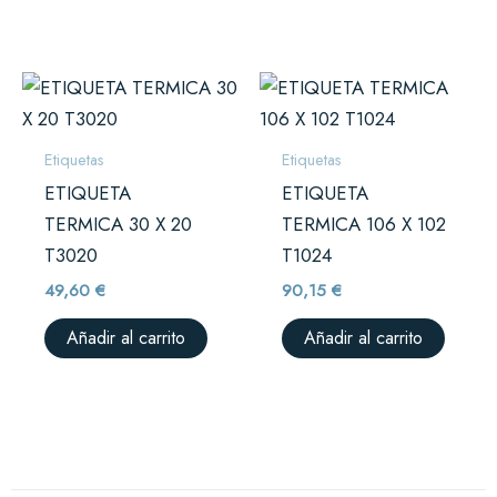
Etiquetas
Etiquetas
ETIQUETA
ETIQUETA
TERMICA 30 X 20
TERMICA 106 X 102
T3020
T1024
49,60
€
90,15
€
Añadir al carrito
Añadir al carrito