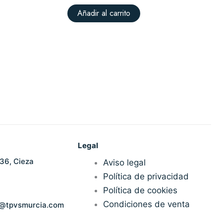
Añadir al carrito
Legal
36, Cieza
Aviso legal
Política de privacidad
Política de cookies
Condiciones de venta
n@tpvsmurcia.com